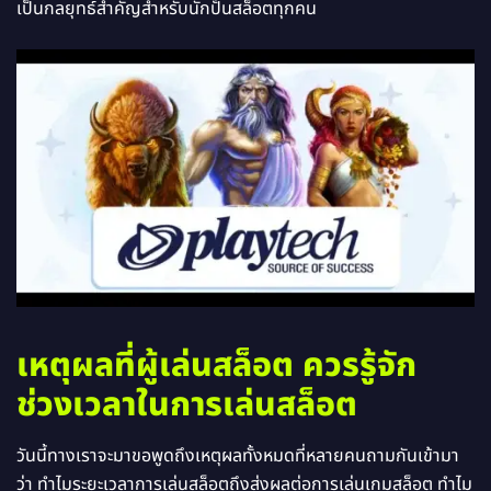
เป็นกลยุทธ์สำคัญสำหรับนักปั่นสล็อตทุกคน
เหตุผลที่ผู้เล่นสล็อต ควรรู้จัก
ช่วงเวลาในการเล่นสล็อต
วันนี้ทางเราจะมาขอพูดถึงเหตุผลทั้งหมดที่หลายคนถามกันเข้ามา
ว่า ทำไมระยะเวลาการเล่นสล็อตถึงส่งผลต่อการเล่นเกมสล็อต ทำไม