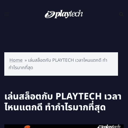
Home
»
เล่นสล็อตกับ PLAYTECH เวลาไหนแตกดี ทำ
กำไรมากที่สุด
เล่นสล็อตกับ PLAYTECH เวลา
ไหนแตกดี ทำกำไรมากที่สุด