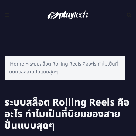
Home
»
ระบบสล็อต Rolling Reels คืออะไร ทำไมเป็นที่
นิยมของสายปั่นแบบสุดๆ
ระบบสล็อต Rolling Reels คือ
อะไร ทำไมเป็นที่นิยมของสาย
ปั่นแบบสุดๆ