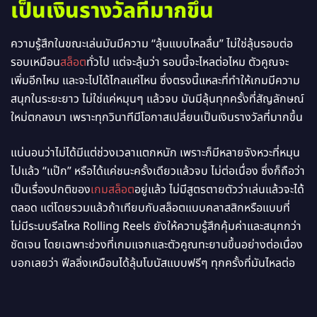
เป็นเงินรางวัลที่มากขึ้น
ความรู้สึกในขณะเล่นมันมีความ “ลุ้นแบบไหลลื่น” ไม่ใช่ลุ้นรอบต่อ
รอบเหมือน
สล็อต
ทั่วไป แต่จะลุ้นว่า รอบนี้จะไหลต่อไหม ตัวคูณจะ
เพิ่มอีกไหม และจะไปได้ไกลแค่ไหน ซึ่งตรงนี้แหละที่ทำให้เกมมีความ
สนุกในระยะยาว ไม่ใช่แค่หมุนๆ แล้วจบ มันมีลุ้นทุกครั้งที่สัญลักษณ์
ใหม่ตกลงมา เพราะทุกวินาทีมีโอกาสเปลี่ยนเป็นเงินรางวัลที่มากขึ้น
แน่นอนว่าไม่ได้มีแต่ช่วงเวลาแตกหนัก เพราะก็มีหลายจังหวะที่หมุน
ไปแล้ว “แป๊ก” หรือได้แค่ชนะครั้งเดียวแล้วจบ ไม่ต่อเนื่อง ซึ่งก็ถือว่า
เป็นเรื่องปกติของ
เกมสล็อต
อยู่แล้ว ไม่มีสูตรตายตัวว่าเล่นแล้วจะได้
ตลอด แต่โดยรวมแล้วถ้าเทียบกับสล็อตแบบคลาสสิกหรือแบบที่
ไม่มีระบบรีลไหล Rolling Reels ยังให้ความรู้สึกคุ้มค่าและสนุกกว่า
ชัดเจน โดยเฉพาะช่วงที่เกมแจกและตัวคูณทะยานขึ้นอย่างต่อเนื่อง
บอกเลยว่า ฟีลลิ่งเหมือนได้ลุ้นโบนัสแบบฟรีๆ ทุกครั้งที่มันไหลต่อ