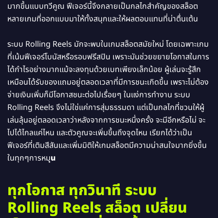
มากขึ้นแบบทวีคูณ ฟีเจอร์นี้จึงกลายเป็นกลไกสำคัญของสล็อต
หลายเกมที่ออกแบบมาให้ทั้งสนุกและให้ผลตอบแทนที่น่าตื่นเต้น
ระบบ Rolling Reels มักจะพบในเกมสล็อตสมัยใหม่ โดยเฉพาะเกม
ที่เน้นฟีเจอร์โบนัสหรือรอบฟรีสปิน เพราะมันช่วยขยายโอกาสในการ
ได้กำไรอย่างมากแม้จะลงทุนด้วยเบทเพียงเล็กน้อย ผู้เล่นจะรู้สึก
เหมือนได้รับของแถมอยู่ตลอดเวลาที่มีการชนะเกิดขึ้น เพราะไม่ต้อง
จ่ายเงินเพิ่มก็มีโอกาสชนะต่อไปเรื่อยๆ ในแง่การทำงาน ระบบ
Rolling Reels จึงไม่ใช่แค่การสุ่มธรรมดา แต่เป็นกลไกที่ชวนให้ผู้
เล่นลุ้นอยู่ตลอดเวลาว่าหลังจากการชนะหนึ่งครั้ง จะมีอีกหรือไม่ จะ
ไปได้ไกลแค่ไหน และตัวคูณจะเพิ่มขึ้นถึงจุดไหน เรียกได้ว่าเป็น
ฟีเจอร์ที่เติมสีสันและเพิ่มมิติให้เกมสล็อตมีความน่าสนใจมากยิ่งขึ้น
ในทุกๆการหม
ุน
ทุกโอกาส ทุกวินาที ระบบ
Rolling Reels สล็อต เปลี่ยน