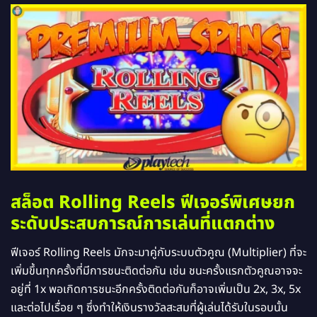
สล็อต Rolling Reels ฟีเจอร์พิเศษยก
ระดับประสบการณ์การเล่นที่แตกต่าง
ฟีเจอร์ Rolling Reels มักจะมาคู่กับระบบตัวคูณ (Multiplier) ที่จะ
เพิ่มขึ้นทุกครั้งที่มีการชนะติดต่อกัน เช่น ชนะครั้งแรกตัวคูณอาจจะ
อยู่ที่ 1x พอเกิดการชนะอีกครั้งติดต่อกันก็อาจเพิ่มเป็น 2x, 3x, 5x
และต่อไปเรื่อย ๆ ซึ่งทำให้เงินรางวัลสะสมที่ผู้เล่นได้รับในรอบนั้น