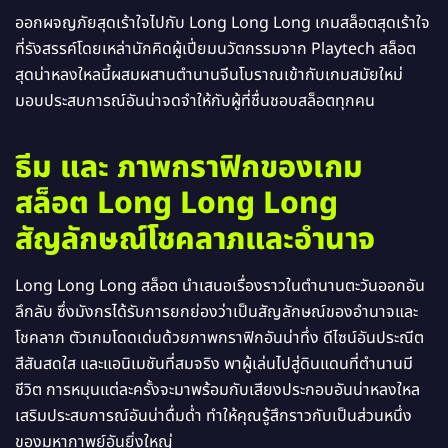
ออกผจญภัยสุดเร้าใจไปกับ Long Long Long เกมสล็อตสุดเร้าใจ
ที่รังสรรค์โดยเหล่านักคิดผู้เปี่ยมนวัตกรรมจาก Playtech สล็อต
สุดน่าหลงใหลนี้ผสมผสานตำนานจีนโบราณเข้ากับเกมสมัยใหม่
มอบประสบการณ์อันน่าจดจำให้กับผู้ที่ชื่นชอบสล็อตทุกคน
ธีม และ ภาพกราฟิกของเกม
สล็อต Long Long Long
สัญลักษณ์โชคลาภและอำนาจ
Long Long Long สล็อต นำเสนอเรื่องราวในตำนานตะวันออกอัน
ลึกลับ ซึ่งมังกรได้รับการยกย่องว่าเป็นสัญลักษณ์ของอำนาจและ
โชคลาภ ตัวเกมโดดเด่นด้วยภาพกราฟิกอันน่าทึ่ง ดีไซน์อันประณีต
สีสันสดใส และแอนิเมชันที่สมจริง พาผู้เล่นไปสู่ดินแดนที่ตำนานมี
ชีวิต การหมุนแต่ละครั้งจะมาพร้อมกับเสียงประกอบอันน่าหลงใหล
เสริมประสบการณ์อันน่าดื่มด่ำ ทำให้คุณรู้สึกราวกับเป็นส่วนหนึ่ง
ของมหากาพย์อันยิ่งใหญ่