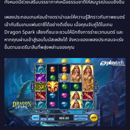
ทั้งหมดนี้ช่วยเสริมบรรยากาศเหนือธรรมชาติให้สมบูรณ์แบบยิ่งขึ้น
เพลงประกอบเกมค่อนข้างดราม่าและให้ความรู้สึกราวกับภาพยนตร์
เข้ากับธีมเกมแฟนตาซีได้อย่างดีเยี่ยม เมื่อคุณจับคู่ได้ในเกม
Dragon Spark เสียงที่ชนะจะชวนให้นึกถึงการร่ายเวทมนตร์ และ
หากคุณผ่านเข้าสู่รอบโบนัสเพลิงได้ จังหวะของเพลงประกอบจะเร่ง
ขึ้นตามอะดรีนาลีนที่พลุ่งพล่านของคุณ