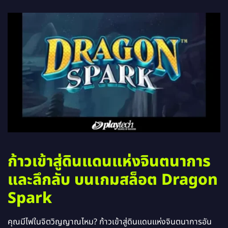
ก้าวเข้าสู่ดินแดนแห่งจินตนาการ
และลึกลับ บนเกมสล็อต Dragon
Spark
คุณมีไฟในจิตวิญญาณไหม? ก้าวเข้าสู่ดินแดนแห่งจินตนาการอัน