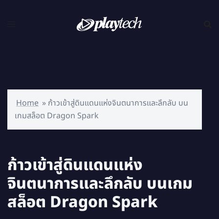
Home
»
ก้าวเข้าสู่ดินแดนแห่งจินตนาการและลึกลับ บน
เกมสล็อต Dragon Spark
ก้าวเข้าสู่ดินแดนแห่ง
จินตนาการและลึกลับ บนเกม
สล็อต Dragon Spark