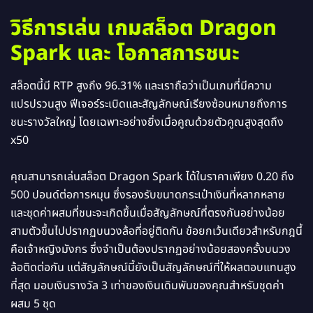
วิธีการเล่น เกมสล็อต Dragon
Spark และ โอกาสการชนะ
สล็อตนี้มี RTP สูงถึง 96.31% และเราถือว่าเป็นเกมที่มีความ
แปรปรวนสูง ฟีเจอร์ระเบิดและสัญลักษณ์เรียงซ้อนหมายถึงการ
ชนะรางวัลใหญ่ โดยเฉพาะอย่างยิ่งเมื่อคูณด้วยตัวคูณสูงสุดถึง
x50
คุณสามารถเล่นสล็อต Dragon Spark ได้ในราคาเพียง 0.20 ถึง
500 ปอนด์ต่อการหมุน ซึ่งรองรับขนาดกระเป๋าเงินที่หลากหลาย
และชุดค่าผสมที่ชนะจะเกิดขึ้นเมื่อสัญลักษณ์ที่ตรงกันอย่างน้อย
สามตัวขึ้นไปปรากฏบนวงล้อที่อยู่ติดกัน ข้อยกเว้นเดียวสำหรับกฎนี้
คือเจ้าหญิงมังกร ซึ่งจำเป็นต้องปรากฏอย่างน้อยสองครั้งบนวง
ล้อติดต่อกัน แต่สัญลักษณ์นี้ยังเป็นสัญลักษณ์ที่ให้ผลตอบแทนสูง
ที่สุด มอบเงินรางวัล 3 เท่าของเงินเดิมพันของคุณสำหรับชุดค่า
ผสม 5 ชุด