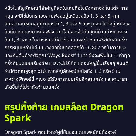
หนึ่งในสัญลักษณ์ที่สำคัญที่สุดในเกมคือไข่มังกรทอง ในแต่ละการ
หมุน จะมีไข่มังกรทองสามฟองอยู่เหนือวงล้อ 1, 3 และ 5 หาก
สัญลักษณ์หยุดอยู่ที่ตำแหน่ง 1, 3 หรือ 5 และยุบลง ไข่ที่อยู่เหนือวง
ล้อนั้นจะตกลงมาหนึ่งฟอง หากไข่มังกรไปสิ้นสุดที่ด้านล่างของวง
ล้อ 1, 3 และ 5 ในการหมุนเดียวกัน คุณจะเริ่มหมุนฟรีสปินสิบครั้ง
การหมุนเหล่านี้เล่นบนวงล้อที่ขยายออกได้ 16,807 วิธีในการชนะ
และเริ่มต้นด้วยตัวคูณ ‘Ways Boost’ 1 เท่า ซึ่งจะเพิ่มขึ้น 1 เท่าทุก
ครั้งที่ชนะแบบเรียงซ้อน และจะไม่รีเซ็ต แต่จะใหญ่ขึ้นเรื่อยๆ สมมติ
ว่ามีตัวคูณสูงสุด x10! หากสัญลักษณ์โบนัสถึง 1, 3 หรือ 5 ใน
ระหว่างฟีเจอร์นี้ คุณจะได้รับการหมุนเพิ่มอีกสามครั้ง และสามารถ
เกิดขึ้นได้ไม่จำกัดจำนวนครั้ง
สรุปทิ้งท้าย เกมสล็อต Dragon
Spark
Dragon Spark ตอบโจทย์ผู้ที่ชื่นชอบเกมเพลย์ที่มีทั้งองค์