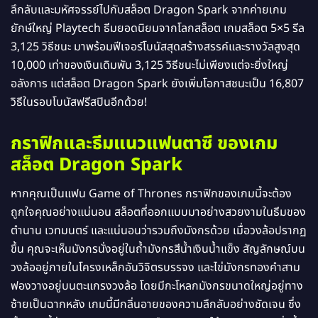
ลึกลับและมหัศจรรย์ไปกับสล็อต Dragon Spark จากค่ายเกม
ยักษ์ใหญ่ Playtech ธีมยอดนิยมจากโลกสล็อต เกมสล็อต 5×5 รีล
3,125 วิธีชนะ มาพร้อมฟีเจอร์โบนัสสุดสร้างสรรค์และรางวัลสูงสุด
10,000 เท่าของเงินเดิมพัน 3,125 วิธีชนะไม่เพียงแต่จะยิ่งใหญ่
อลังการ แต่สล็อต Dragon Spark ยังเพิ่มโอกาสชนะเป็น 16,807
วิธีในรอบโบนัสฟรีสปินอีกด้วย!
กราฟิกและธีมแนวแฟนตาซี ของเกม
สล็อต Dragon Spark
หากคุณเป็นแฟน Game of Thrones กราฟิกของเกมนี้จะต้อง
ถูกใจคุณอย่างแน่นอน สล็อตที่ออกแบบมาอย่างสวยงามในธีมของ
ตำนาน เวทมนตร์ และแน่นอนว่ารวมถึงมังกรด้วย เมื่อวงล้อปรากฏ
ขึ้น คุณจะเห็นมังกรนั่งอยู่ในถ้ำมังกรสีน้ำเงินน้ำแข็ง สัญลักษณ์บน
วงล้ออยู่ภายในโครงเหล็กอันวิจิตรบรรจง และไข่มังกรทองคำสาม
ฟองวางอยู่บนตะแกรงวงล้อ โดยมีกะโหลกมังกรขนาดใหญ่อยู่ทาง
ซ้ายเป็นฉากหลัง เกมนี้มีกลิ่นอายของความลึกลับอย่างชัดเจน ซึ่ง