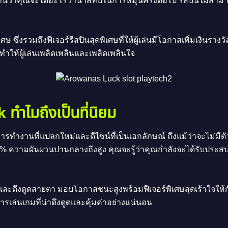
บประกันว่าคุณจะได้อะโรวาน่าสีทึบในการหมุนครั้งต่อไป รีสปินไม่สา
เศษ ซึ่งรวมถึงฟีเจอร์รีสปินสุดพิเศษที่ให้ผู้เล่นมีโอกาสเพิ่มเง
กม ทำให้ผู้เล่นเพลิดเพลินและเพลิดเพลินใจ
ทำไมถึงเป็นที่นิยม
งานที่แปลกใหม่และดีไซน์ที่เป็นเอกลักษณ์ ถึงแม้ว่าจะไม่มีตัวบูสเ
ความผันผวนปานกลางถึงสูง คุณจะรู้ว่าคุณกำลังจะได้รับประสบกา
ละดึงดูดสายตา มอบโอกาสชนะสูงพร้อมฟีเจอร์พิเศษสุดเร้าใจให้กับผู้เล
ล่นเกมที่น่าดึงดูดและคุ้มค่าอย่างแน่นอน