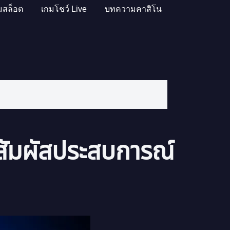
มสล็อต
เกมโชว์ Live
บทความคาสิโน
ัมผัสประสบการณ์