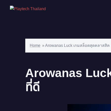
Home
»
Arowanas Luck เกมสล็อตสุดคลาสสิค ส
Arowanas Luck 
ที่ดี