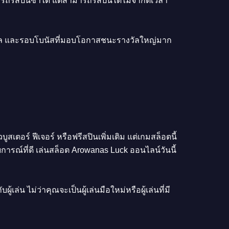
มารถรีสปินซ้ำได้ แต่สามารถรีสปินได้ไม่จำกัดเวลา
ินรางวัล และรอบโบนัสที่มอบโอกาสชนะรางวัลใหญ่มาก
ตอร์ ฟีเจอร์ หรือฟรีสปินเพิ่มเติม แต่เกมสล็อตนี้
รณ์ที่ดี เล่นสล็อต Arowanas Luck ออนไลน์วันนี้
่น ไม่ว่าคุณจะเป็นผู้เล่นมือใหม่หรือผู้เล่นที่มี