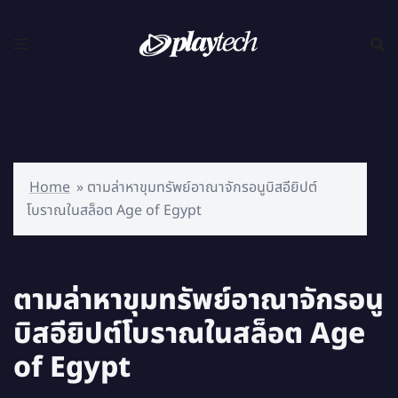
Home
»
ตามล่าหาขุมทรัพย์อาณาจักรอนูบิสอียิปต์
โบราณในสล็อต Age of Egypt
ตามล่าหาขุมทรัพย์อาณาจักรอนู
บิสอียิปต์โบราณในสล็อต Age
of Egypt