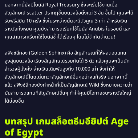
นอกจากนี้ยังมีโบนัส Royal Treasury ซึ่งจะเริ่มใช้งานเมื่อ
สัญลักษณ์ scatter ปรากฎขึ้นบนวงล้อตั้งแต่ 3 อัน ขึ้นไป คุณจะได้
รับฟรีสปิน 10 ครั้ง ซึ่งในระหว่างนั้นจะมีตัวคูณ 3 เท่า สำหรับเงิน
รางวัลทั้งหมด คุณยังสามารถเรียกใช้โบนัส Anubis ในรอบนี้ และ
คุณสามารถเรียกใช้โบนัสซ้ำได้เรื่อยๆ โดยไม่จำกัดจำนวน!
สฟิงซ์สีทอง (Golden Sphinx) คือ สัญลักษณ์ที่ให้ผลตอบแทน
สูงสุดบนวงล้อ เรียงสัญลักษณ์รวมกันได้ 5 ตัว แล้วคุณจะเป็นนัก
สำรวจผู้มั่งคั่ง จ่ายเงินเดิมพันสูงถึง 10,000 เท่า จึงทำให้
สัญลักษณ์นี้โดดเด่นกว่าสัญลักษณ์อื่นๆอย่างแท้จริง นอกจากนี้
แล้ว สฟิงซ์สีทองยังทำหน้าที่เป็นสัญลักษณ์ Wild ซึ่งหมายความว่า
มันสามารถแทนที่สัญลักษณ์อื่นๆ ทำให้คุณมีโอกาสชนะรางวัลใหญ่
ได้บ่อยขึ้น
บทสรุป เกมสล็อตธีมอียิปต์ Age
of Egypt