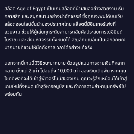
สล็อต Age of Egypt เป็นเกมสล็อตที่นำเสนออย่างสวยงาม ธีม
คลาสสิค และ สนุกสนานอย่างน่าอัศจรรย์ ซึ่งคุณจะพบได้บนเว็บ
สล็อตออนไลน์ชั้นนำของประเทศไทย สล็อตนี้มีอินเทอร์เฟซที่
สวยงาม ช่วยให้ผู้เล่นทุกระดับสามารถสัมผัสประสบการณ์อียิปต์
โบราณ และ สิ่งมหัศจรรย์ทั้งหมดได้ สัญลักษณ์อันเป็นเอกลักษณ์
มากมายที่ชวนให้นึกถึงกาลเวลาได้อย่างแท้จริง
นอกจากนี้เกมนี้มีวิธีชนะมากมาย ด้วยรูปแบบการจ่ายเงินที่หลาก
หลาย ตั้งแต่ 2 เท่า ไปจนถึง 10,000 เท่า ของเงินเดิมพัน หากคุณ
โชคดีพอที่จะได้เข้าสู่ฟีเจอร์โบนัสของเกม คุณจะรู้สึกเหมือนได้เข้าสู่
เกมใหม่ทั้งหมด เข้าสู่วิหารอนูบิส และ ทำการตามล่าหาขุมทรัพย์ไป
พร้อมกัน