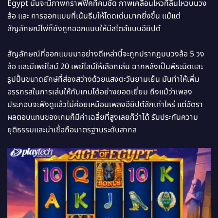
Egypt นั้นจะมีภาพกราฟฟิคที่คมชัด ภาพเคลื่อนไหวที่ลื่นไหวบนวง
ล้อ และ การออกแบบที่เน้นธีมให้โดดเด่นมากยิ่งขึ้น แม้แต่
สัญลักษณ์ไพ่ก็ยังถูกออกแบบให้มีสไตล์แบบอียิปต์
สัญลักษณ์ที่ออกแบบมาอย่างดีเหล่านี้จะถูกปรากฎบนวงล้อ 5 วง
ล้อ และมีเพย์ไลน์ 20 เพย์ไลน์ให้เลือกเล่น ฉากหลังเป็นพีระมิดและ
รูปปั้นขนาดยักษ์ที่ส่องสว่างด้วยแสงตะวันยามเย็น มันทำให้เพิ่ม
อรรถรสในการเล่นให้กับเกมได้อย่างยอดเยี่ยม ถึงแม้ว่าเพลง
ประกอบจะฟังดูแล้วไม่ค่อยเหมือนเพลงอียิปต์สักเท่าไหร่ แต่อัตรา
ผลตอบแทนของเกมก็มีค่าเฉลี่ยที่สูงเลยก็ว่าได้ รับประกันความ
ยุติธรรมและน่าเชื่อถือมาตรฐานระดับสากล