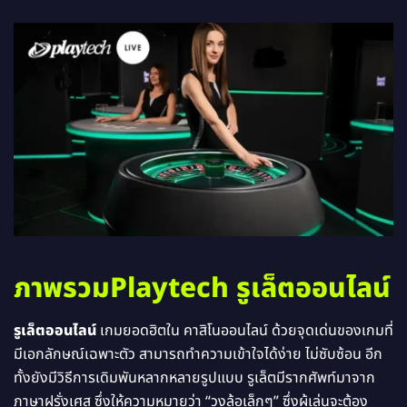
ภาพรวมPlaytech รูเล็ตออนไลน์
รูเล็ตออนไลน์
เกมยอดฮิตใน คาสิโนออนไลน์ ด้วยจุดเด่นของเกมที่
มีเอกลักษณ์เฉพาะตัว สามารถทำความเข้าใจได้ง่าย ไม่ซับซ้อน อีก
ทั้งยังมีวิธีการเดิมพันหลากหลายรูปแบบ รูเล็ตมีรากศัพท์มาจาก
ภาษาฝรั่งเศส ซึ่งให้ความหมายว่า “วงล้อเล็กๆ” ซึ่งผู้เล่นจะต้อง