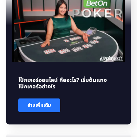
โป๊กเกอร์ออนไลน์ คืออะไร? เริ่มต้นแทง
โป๊กเกอร์อย่างไร
อ่านเพิ่มเติม