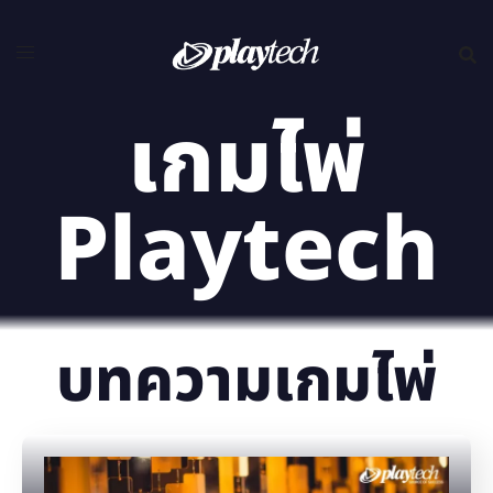
เกมไพ่
Playtech
บทความเกมไพ่