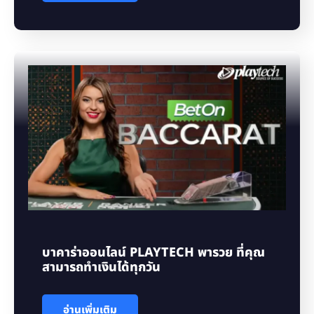
บาคาร่าออนไลน์ PLAYTECH พารวย ที่คุณ
สามารถทำเงินได้ทุกวัน
อ่านเพิ่มเติม