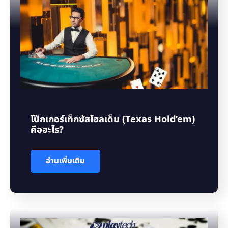
โป๊กเกอร์เท็กซัสโฮลเด็ม (Texas Hold’em)
คืออะไร?
อ่านเพิ่มเติม