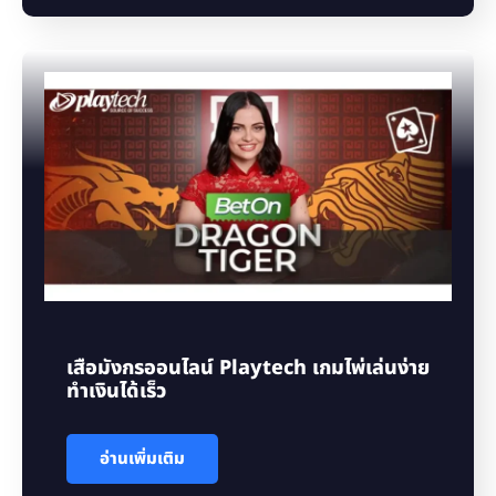
เสือมังกรออนไลน์ Playtech เกมไพ่เล่นง่าย
ทำเงินได้เร็ว
อ่านเพิ่มเติม