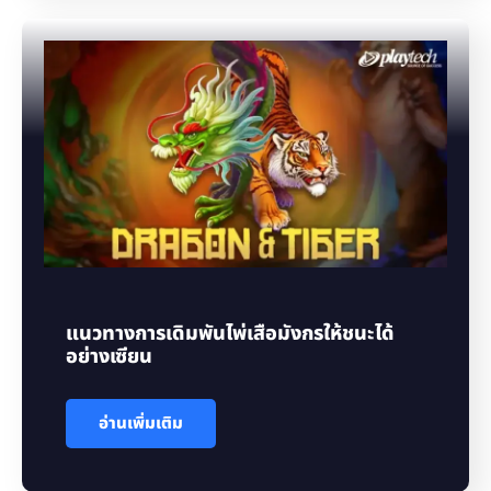
แนวทางการเดิมพันไพ่เสือมังกรให้ชนะได้
อย่างเซียน
อ่านเพิ่มเติม