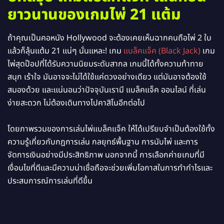
ยาวนานของเกมไพ่ 21 แต้ม
ถ้าคุณเป็นคอหนัง Hollywood จะต้องเคยเห็นฉากคนถือไพ่ 2 ใบ
แล้วก็ลุ้นแต้ม 21 แน่ๆ นั่นแหละ! เกม
แบล็คแจ็ค (Black Jack)
เกม
ไพ่สุดป๊อปที่ได้รับความนิยมระดับสากล เกมนี้ได้ทั้งความท้าทาย
สนุก เร้าใจ มันอาจจะไม่ได้ใช้แค่ดวงอย่างเดียว แต่มันอาจต้องใช้
สมองด้วย และแน่นอนว่าปัจจุบันเรามี แบล็คแจ็ค ออนไลน์ ที่เล่น
ง่ายสะดวก ไม่ต้องเดินทางไปคาสิโนอีกต่อไป
โดยภาพรวมของการเล่นไพ่แบล็คแจ็ค ให้ได้เปรียบจำเป็นต้องใช้ทั้ง
ความรู้เกี่ยวกับกฎการเล่น กลยุทธ์พื้นฐาน การนับไพ่ และการ
จัดการเงินอย่างมีประสิทธิภาพ นอกจากนี้ การเลือกค่ายเกมที่มี
เงื่อนไขที่ดีและมีความน่าเชื่อถือจะช่วยเพิ่มโอกาสในการทำกำไรและ
ประสบการณ์การเล่นที่ดีขึ้น