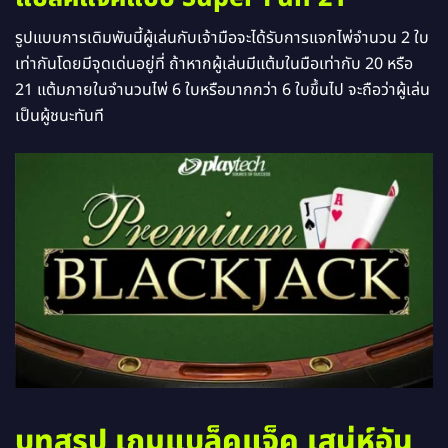
รูปแบบการเดิมพันนี้ผู้เล่นกับเจ้ามือจะได้รับการแจกไพ่จำนวน 2 ใบ
เท่ากันโดยมีจุดเด่นอยู่ที่ ถ้าหากผู้เล่นมีแต้มในมือเท่ากับ 20 หรือ
21 แต้มภายในจำนวนไพ่ 6 ใบหรือมากกว่า 6 ใบขึ้นไป จะถือว่าผู้เล่น
เป็นผู้ชนะทันที
บทสรุป เกมแบล็คแจ็ค เสน่ห์อัน